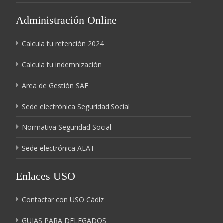
Administración Online
Calcula tu retención 2024
Calcula tu indemnización
Area de Gestión SAE
Sede electrónica Seguridad Social
Normativa Seguridad Social
Sede electrónica AEAT
Enlaces USO
Contactar con USO Cádiz
GUIAS PARA DELEGADOS