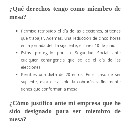
¿Qué derechos tengo como miembro de
mesa?
Permiso retribuido el día de las elecciones, si tienes
que trabajar. Además, una reducción de cinco horas
en la jornada del día siguiente, el lunes 10 de junio.
Estás protegido por la Seguridad Social ante
cualquier contingencia que se dé el día de las
elecciones.
Percibes una dieta de 70 euros. En el caso de ser
suplente, esta dieta solo la cobrarás si finalmente
tienes que conformar la mesa.
¿Cómo justifico ante mi empresa que he
sido designado para ser miembro de
mesa?