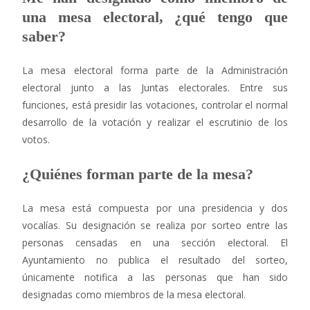
una mesa electoral, ¿qué tengo que
saber?
La mesa electoral forma parte de la Administración
electoral junto a las Juntas electorales. Entre sus
funciones, está presidir las votaciones, controlar el normal
desarrollo de la votación y realizar el escrutinio de los
votos.
¿Quiénes forman parte de la mesa?
La mesa está compuesta por una presidencia y dos
vocalías. Su designación se realiza por sorteo entre las
personas censadas en una sección electoral. El
Ayuntamiento no publica el resultado del sorteo,
únicamente notifica a las personas que han sido
designadas como miembros de la mesa electoral.