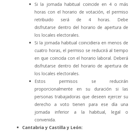
Si la jornada habitual coincide en 4 o más
horas con el horario de votación, el permiso
retribuido será de 4 horas. Debe
disfrutarse dentro del horario de apertura de
los locales electorales.
Si la jornada habitual coincidiera en menos de
cuatro horas, el permiso se reducirá al tiempo
en que coincida con el horario laboral. Deberá
disfrutarse dentro del horario de apertura de
los locales electorales.
Estos permisos se reducirán
proporcionalmente en su duración si las
personas trabajadoras que deseen ejercer su
derecho a voto tienen para ese día una
jornada inferior a la habitual, legal o
convenida.
Cantabria y Castilla y León: