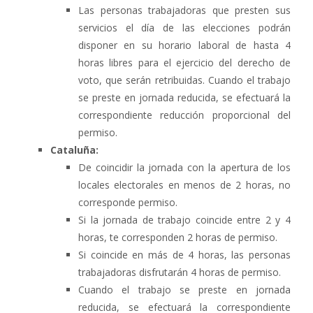
Las personas trabajadoras que presten sus
servicios el día de las elecciones podrán
disponer en su horario laboral de hasta 4
horas libres para el ejercicio del derecho de
voto, que serán retribuidas. Cuando el trabajo
se preste en jornada reducida, se efectuará la
correspondiente reducción proporcional del
permiso.
Cataluña:
De coincidir la jornada con la apertura de los
locales electorales en menos de 2 horas, no
corresponde permiso.
Si la jornada de trabajo coincide entre 2 y 4
horas, te corresponden 2 horas de permiso.
Si coincide en más de 4 horas, las personas
trabajadoras disfrutarán 4 horas de permiso.
Cuando el trabajo se preste en jornada
reducida, se efectuará la correspondiente