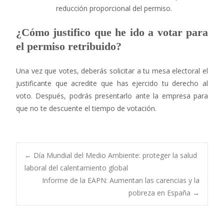
reducción proporcional del permiso.
¿Cómo justifico que he ido a votar para
el permiso retribuido?
Una vez que votes, deberás solicitar a tu mesa electoral el
justificante que acredite que has ejercido tu derecho al
voto. Después, podrás presentarlo ante la empresa para
que no te descuente el tiempo de votación.
Navegación
←
Día Mundial del Medio Ambiente: proteger la salud
laboral del calentamiento global
Informe de la EAPN: Aumentan las carencias y la
de
pobreza en España
→