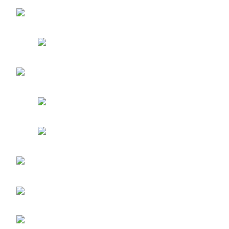
entradas