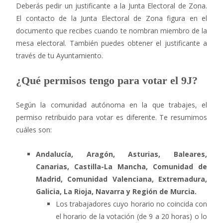
Deberás pedir un justificante a la Junta Electoral de Zona.
El contacto de la Junta Electoral de Zona figura en el
documento que recibes cuando te nombran miembro de la
mesa electoral. También puedes obtener el justificante a
través de tu Ayuntamiento.
¿Qué permisos tengo para votar el 9J?
Según la comunidad autónoma en la que trabajes, el
permiso retribuido para votar es diferente. Te resumimos
cuáles son:
Andalucía, Aragón, Asturias, Baleares,
Canarias, Castilla-La Mancha, Comunidad de
Madrid, Comunidad Valenciana, Extremadura,
Galicia, La Rioja, Navarra y Región de Murcia.
Los trabajadores cuyo horario no coincida con
el horario de la votación (de 9 a 20 horas) o lo