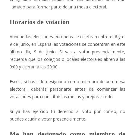
llamado para formar parte de una mesa electoral.
Horarios de votación
Aunque las elecciones europeas se celebran entre el 6 y el
9 de junio, en España las votaciones se concentran en este
último día, 9 de junio. Si vas a votar presencialmente,
recuerda que los colegios o locales electorales abren a las
9:00 y cierran a las 20:00.
Eso sí, si has sido designado como miembro de una mesa
electoral, deberás personarte antes de comenzar las
votaciones para constituir las mesas y preparar todo.
Si ya has ejercido tu derecho al voto por correo, no
puedes acudir a votar presencialmente.
Me han designado como miembro de