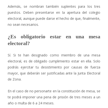
Además, se nombran también suplentes para los tres
puestos. Deben presentarse en la apertura del colegio
electoral, aunque puede darse el hecho de que, finalmente,
no sean necesarios.
¿Es obligatorio estar en una mesa
electoral?
Sí. Si te han designado como miembro de una mesa
electoral, es de obligado cumplimiento estar en ella. Solo
podrás ejercitar tu desistimiento por causas de fuerza
mayor, que deberán ser justificadas ante la Junta Electoral
de Zona.
En el caso de no personarte en la constitución de mesa, se
te podrá imponer una pena de prisión de tres meses a un
año o multa de 6 a 24 meses.