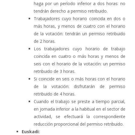
haga por un período inferior a dos horas: no
tendrán derecho a permiso retribuido.
Trabajadores cuyo horario coincida en dos o
más horas, y menos de cuatro con el horario
de la votación: tendrán un permiso retribuido
de 2 horas.
Los trabajadores cuyo horario de trabajo
coincida en cuatro o más horas y menos de
seis con el horario de la votación: un permiso
retribuido de 3 horas.
Si coincide en seis o más horas con el horario
de la votación: disfrutarán de permiso
retribuido de 4 horas.
Cuando el trabajo se preste a tiempo parcial,
en jornada inferior a la habitual en el sector de
actividad, se efectuará la correspondiente
reducción proporcional del permiso retribuido.
Euskadi: