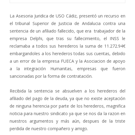
La Asesoria Juridica de USO Cádiz, presentó un recurso en
el tribunal Superior de Justicia de Andalucia contra una
sentencia de un afiliado fallecido, que era trabajador de la
empresa Delphi, que tras su fallecimiento, el INSS le
reclamaba a todos sus herederos la suma de 11.272.94€
embargandoles a los herederos todas sus cuentas, debido
a un error de la empresa FUECA y la Asociacion de apoyo
a la integración Humanitas, empresas que fueron
sancionadas por la forma de contratación.
Recibida la sentencia se absuelven a los herederos del
afiliado del pago de la deuda, ya que no existe aceptación
de ninguna herencia por parte de los herederos, magnifica
noticia para nuestro sindicato ya que se nos da la razon en
nuestros argumentos y más aún, despues de la triste
perdida de nuestro compañero y amigo.