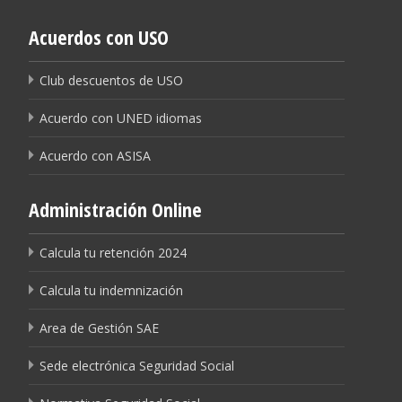
Acuerdos con USO
Club descuentos de USO
Acuerdo con UNED idiomas
Acuerdo con ASISA
Administración Online
Calcula tu retención 2024
Calcula tu indemnización
Area de Gestión SAE
Sede electrónica Seguridad Social