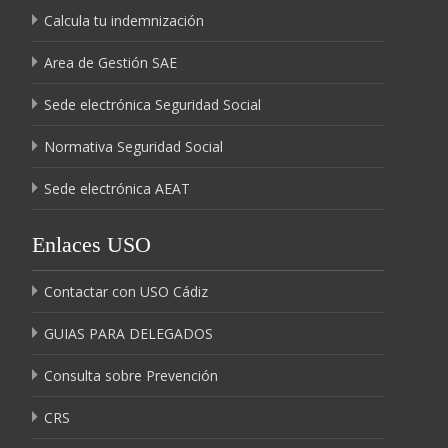
Calcula tu indemnización
Area de Gestión SAE
Sede electrónica Seguridad Social
Normativa Seguridad Social
Sede electrónica AEAT
Enlaces USO
Contactar con USO Cádiz
GUIAS PARA DELEGADOS
Consulta sobre Prevención
CRS