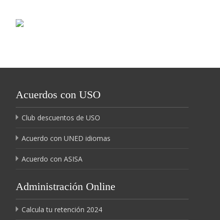
Acuerdos con USO
Club descuentos de USO
Acuerdo con UNED idiomas
Acuerdo con ASISA
Administración Online
Calcula tu retención 2024