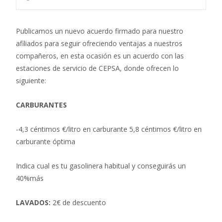
Publicamos un nuevo acuerdo firmado para nuestro
afiliados para seguir ofreciendo ventajas a nuestros
compañeros, en esta ocasión es un acuerdo con las
estaciones de servicio de CEPSA, donde ofrecen lo
siguiente:
CARBURANTES
-4,3 céntimos €/litro en carburante 5,8 céntimos €/litro en
carburante óptima
Indica cual es tu gasolinera habitual y conseguirás un
40%más
LAVADOS:
2€ de descuento