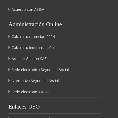
Acuerdo con ASISA
Administración Online
Calcula tu retención 2024
Calcula tu indemnización
Area de Gestión SAE
Sede electrónica Seguridad Social
Normativa Seguridad Social
Sede electrónica AEAT
Enlaces USO