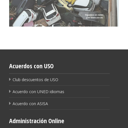
Acuerdos con USO
Club descuentos de USO
Acuerdo con UNED idiomas
Acuerdo con ASISA
Administración Online