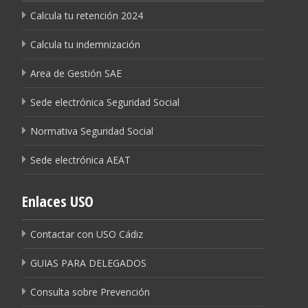
Calcula tu retención 2024
Calcula tu indemnización
Area de Gestión SAE
Sede electrónica Seguridad Social
Normativa Seguridad Social
Sede electrónica AEAT
Enlaces USO
Contactar con USO Cádiz
GUIAS PARA DELEGADOS
Consulta sobre Prevención