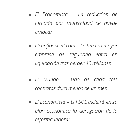
El Economista – La reducción de
jornada por maternidad se puede
ampliar
elconfidencial.com – La tercera mayor
empresa de seguridad entra en
liquidación tras perder 40 millones
El Mundo – Uno de cada tres
contratos dura menos de un mes
El Economista – El PSOE incluirá en su
plan económico la derogación de la
reforma laboral