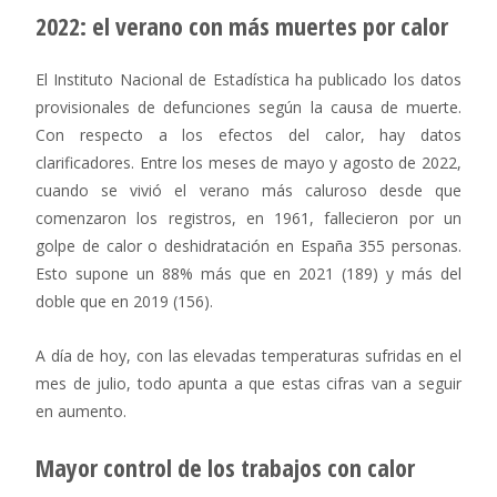
2022: el verano con más muertes por calor
El Instituto Nacional de Estadística ha publicado los datos
provisionales de defunciones según la causa de muerte.
Con respecto a los efectos del calor, hay datos
clarificadores. Entre los meses de mayo y agosto de 2022,
cuando se vivió el verano más caluroso desde que
comenzaron los registros, en 1961, fallecieron por un
golpe de calor o deshidratación en España 355 personas.
Esto supone un 88% más que en 2021 (189) y más del
doble que en 2019 (156).
A día de hoy, con las elevadas temperaturas sufridas en el
mes de julio, todo apunta a que estas cifras van a seguir
en aumento.
Mayor control de los trabajos con calor