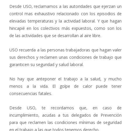
Desde USO, reclamamos a las autoridades que ejerzan un
control mas exhaustivo relacionado con los episodios de
elevadas temperaturas y la actividad laboral. Y que hagan
hincapié en los colectivos más expuestos, como son los
de las actividades que se desarrollan al aire libre.
USO recuerda a las personas trabajadoras que hagan valer
sus derechos y reclamen unas condiciones de trabajo que
garanticen su seguridad y salud laboral.
No hay que anteponer el trabajo a la salud, y mucho
menos a la vida. El golpe de calor puede tener
consecuencias fatales.
Desde USO, te recordamos que, en caso de
incumplimiento, acudas a tus delegados de Prevención
para que reclamen las condiciones mínimas de seguridad
en el trabajo a las que todos tenemos derecho.