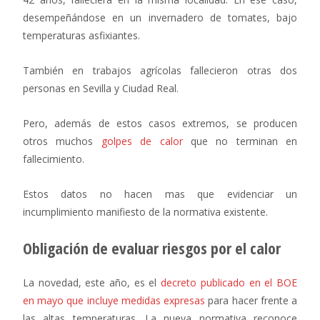
desempeñándose en un invernadero de tomates, bajo
temperaturas asfixiantes.
También en trabajos agrícolas fallecieron otras dos
personas en Sevilla y Ciudad Real.
Pero, además de estos casos extremos, se producen
otros muchos
golpes de calor
que no terminan en
fallecimiento.
Estos datos no hacen mas que evidenciar un
incumplimiento manifiesto de la normativa existente.
Obligación de evaluar riesgos por el calor
La novedad, este año, es el
decreto publicado en el BOE
en mayo que incluye medidas expresas
para hacer frente a
las altas temperaturas. La nueva normativa reconoce