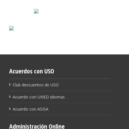
Acuerdos con USO
Club descuentos de USO
Acuerdo con UNED idiomas
Acuerdo con ASISA
Administración Online