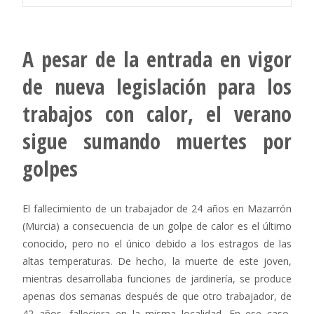
A pesar de la entrada en vigor
de nueva legislación para los
trabajos con calor, el verano
sigue sumando muertes por
golpes
El fallecimiento de un trabajador de 24 años en Mazarrón
(Murcia) a consecuencia de un golpe de calor es el último
conocido, pero no el único debido a los estragos de las
altas temperaturas. De hecho, la muerte de este joven,
mientras desarrollaba funciones de jardinería, se produce
apenas dos semanas después de que otro trabajador, de
42 años, falleciera en la misma localidad. En ese caso,