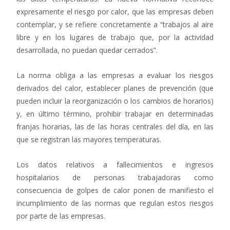
expresamente el riesgo por calor, que las empresas deben
contemplar, y se refiere concretamente a “trabajos al aire
libre y en los lugares de trabajo que, por la actividad
desarrollada, no puedan quedar cerrados”.
La norma obliga a las empresas a evaluar los riesgos
derivados del calor, establecer planes de prevención (que
pueden incluir la reorganización o los cambios de horarios)
y, en último término, prohibir trabajar en determinadas
franjas horarias, las de las horas centrales del día, en las
que se registran las mayores temperaturas.
Los datos relativos a fallecimientos e ingresos
hospitalarios de personas trabajadoras como
consecuencia de golpes de calor ponen de manifiesto el
incumplimiento de las normas que regulan estos riesgos
por parte de las empresas.