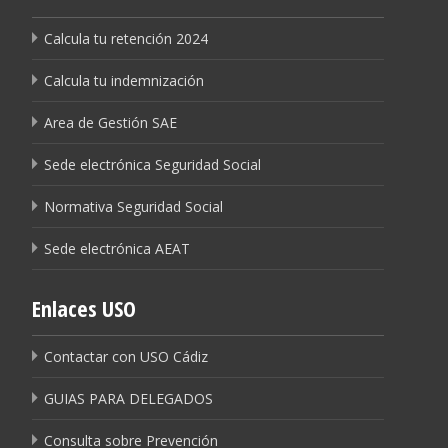
Calcula tu retención 2024
Calcula tu indemnización
Area de Gestión SAE
Sede electrónica Seguridad Social
Normativa Seguridad Social
Sede electrónica AEAT
Enlaces USO
Contactar con USO Cádiz
GUIAS PARA DELEGADOS
Consulta sobre Prevención