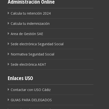
Administración Online
Calcula tu retención 2024
Calcula tu indemnización
Area de Gestión SAE
Sede electrónica Seguridad Social
Normativa Seguridad Social
Sede electrónica AEAT
Enlaces USO
Contactar con USO Cádiz
GUIAS PARA DELEGADOS