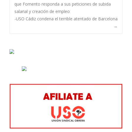
Navegación
que Fomento responda a sus peticiones de subida
salarial y creación de empleo
de
-USO Cádiz condena el terrible atentado de Barcelona
→
entradas