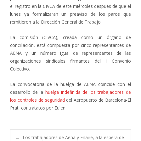
el registro en la CIVCA de este miércoles después de que el
lunes ya formalizaran un preaviso de los paros que
remitieron a la Dirección General de Trabajo.
La comisión (CIVCA), creada como un órgano de
conciliación, está compuesta por cinco representantes de
AENA y un número igual de representantes de las
organizaciones sindicales firmantes del I Convenio
Colectivo.
La convocatoria de la huelga de AENA coincide con el
desarrollo de la
huelga indefinida de los trabajadores de
los controles de seguridad
del Aeropuerto de Barcelona-El
Prat, contratatos por Eulen.
←
-Los trabajadores de Aena y Enaire, a la espera de