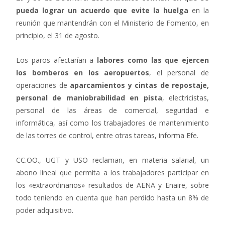
pueda lograr un acuerdo que evite la huelga
en la
reunión que mantendrán con el Ministerio de Fomento, en
principio, el 31 de agosto.
Los paros afectarían a
labores como las que ejercen
los bomberos en los aeropuertos
, el personal de
operaciones de
aparcamientos y cintas de repostaje,
personal de maniobrabilidad en pista
, electricistas,
personal de las áreas de comercial, seguridad e
informática, así como los trabajadores de mantenimiento
de las torres de control, entre otras tareas, informa Efe.
CC.OO., UGT y USO reclaman, en materia salarial, un
abono lineal que permita a los trabajadores participar en
los «extraordinarios» resultados de AENA y Enaire, sobre
todo teniendo en cuenta que han perdido hasta un 8% de
poder adquisitivo.