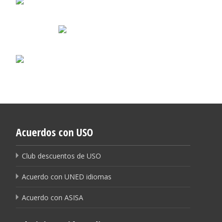
Acuerdos con USO
Club descuentos de USO
Acuerdo con UNED idiomas
Acuerdo con ASISA