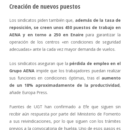
Creación de nuevos puestos
Los sindicatos piden también que,
además de la tasa de
reposición, se creen unos 450 puestos de trabajo en
AENA y en torno a 250 en Enaire
para garantizar la
operación de los centros «en condiciones de seguridad
adecuadas» ante la cada vez mayor demanda de vuelos.
Los sindicatos aseguran que la
pérdida de empleo en el
Grupo AENA
impide que los trabajadores puedan realizar
sus funciones en condiciones óptimas, tras el
aumento
de un 18% aproximadamente de la productividad
,
añade Europa Press.
Fuentes de UGT han confirmado a Efe que siguen sin
recibir aún respuesta por parte del Ministerio de Fomento
a sus reivindicaciones, por lo que siguen con los trámites
previos a la convocatoria de huelga. Uno de esos pasos es