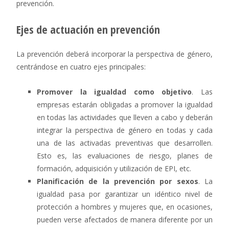
prevención.
Ejes de actuación en prevención
La prevención deberá incorporar la perspectiva de género,
centrándose en cuatro ejes principales:
Promover la igualdad como objetivo
. Las
empresas estarán obligadas a promover la igualdad
en todas las actividades que lleven a cabo y deberán
integrar la perspectiva de género en todas y cada
una de las activadas preventivas que desarrollen.
Esto es, las evaluaciones de riesgo, planes de
formación, adquisición y utilización de EPI, etc.
Planificación de la prevención por sexos
. La
igualdad pasa por garantizar un idéntico nivel de
protección a hombres y mujeres que, en ocasiones,
pueden verse afectados de manera diferente por un