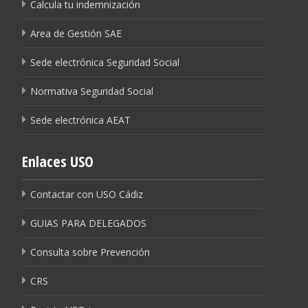
Calcula tu indemnización
Area de Gestión SAE
Sede electrónica Seguridad Social
Normativa Seguridad Social
Sede electrónica AEAT
Enlaces USO
Contactar con USO Cádiz
GUIAS PARA DELEGADOS
Consulta sobre Prevención
CRS