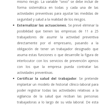
mismo riesgo. La variable “sexo” se debe incluir de
forma sistemática en todas y cada una de las
actividades preventivas para ajustar las medidas de
seguridad y salud a la realidad de los riesgos.
Externalizar las actuaciones.
Se prevé eliminar la
posibilidad que tienen las empresas de 11 a 25
trabajadores de asumir la actividad preventiva
directamente por el empresario, pasando a la
obligación de tener un trabajador designado que
asuma estas funciones o que desarrolle la figura de
interlocutor con los servicios de prevención ajenos
con los que la empresa pueda contratar las
actividades preventivas.
Certificar la salud del trabajador
. Se pretende
implantar un modelo de historial clínico-laboral para
poder registrar todas las actividades relativas a la
vigilancia de la salud que reciban las personas
trabajadoras a lo largo de su vida laboral. De esta