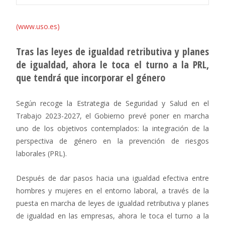
(www.uso.es)
Tras las leyes de igualdad retributiva y planes
de igualdad, ahora le toca el turno a la PRL,
que tendrá que incorporar el género
Según recoge la Estrategia de Seguridad y Salud en el
Trabajo 2023-2027, el Gobierno prevé poner en marcha
uno de los objetivos contemplados: la integración de la
perspectiva de género en la prevención de riesgos
laborales (PRL).
Después de dar pasos hacia una igualdad efectiva entre
hombres y mujeres en el entorno laboral, a través de la
puesta en marcha de leyes de igualdad retributiva y planes
de igualdad en las empresas, ahora le toca el turno a la