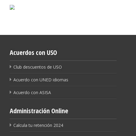
Acuerdos con USO
Club descuentos de USO
Acuerdo con UNED idiomas
Acuerdo con ASISA
Administración Online
Calcula tu retención 2024