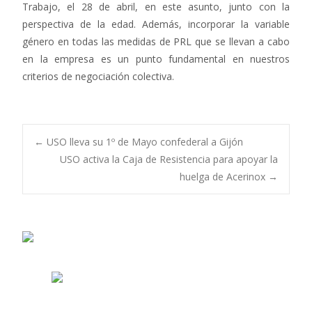
Trabajo, el 28 de abril, en este asunto, junto con la
perspectiva de la edad. Además, incorporar la variable
género en todas las medidas de PRL que se llevan a cabo
en la empresa es un punto fundamental en nuestros
criterios de negociación colectiva.
Navegación
←
USO lleva su 1º de Mayo confederal a Gijón
USO activa la Caja de Resistencia para apoyar la
huelga de Acerinox
→
de
entradas