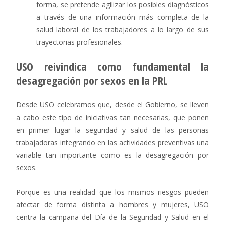
forma, se pretende agilizar los posibles diagnósticos
a través de una información más completa de la
salud laboral de los trabajadores a lo largo de sus
trayectorias profesionales.
USO reivindica como fundamental la
desagregación por sexos en la PRL
Desde USO celebramos que, desde el Gobierno, se lleven
a cabo este tipo de iniciativas tan necesarias, que ponen
en primer lugar la seguridad y salud de las personas
trabajadoras integrando en las actividades preventivas una
variable tan importante como es la desagregación por
sexos.
Porque es una realidad que los mismos riesgos pueden
afectar de forma distinta a hombres y mujeres, USO
centra la campaña del Día de la Seguridad y Salud en el