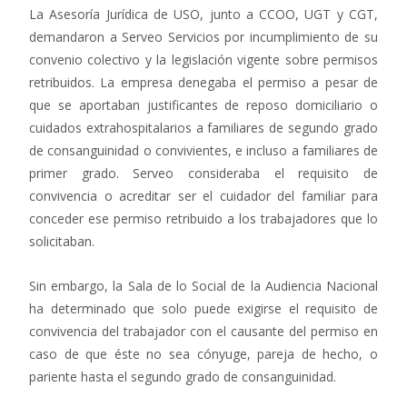
La Asesoría Jurídica de USO, junto a CCOO, UGT y CGT,
demandaron a Serveo Servicios por incumplimiento de su
convenio colectivo y la legislación vigente sobre permisos
retribuidos. La empresa denegaba el permiso a pesar de
que se aportaban justificantes de reposo domiciliario o
cuidados extrahospitalarios a familiares de segundo grado
de consanguinidad o convivientes, e incluso a familiares de
primer grado. Serveo consideraba el requisito de
convivencia o acreditar ser el cuidador del familiar para
conceder ese permiso retribuido a los trabajadores que lo
solicitaban.
Sin embargo, la Sala de lo Social de la Audiencia Nacional
ha determinado que solo puede exigirse el requisito de
convivencia del trabajador con el causante del permiso en
caso de que éste no sea cónyuge, pareja de hecho, o
pariente hasta el segundo grado de consanguinidad.