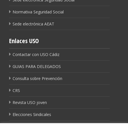
Normativa Seguridad Social
Sede electrónica AEAT
Enlaces USO
Contactar con USO Cádiz
GUIAS PARA DELEGADOS
Consulta sobre Prevención
CRS
Revista USO joven
Elecciones Sindicales
Igualdad USO