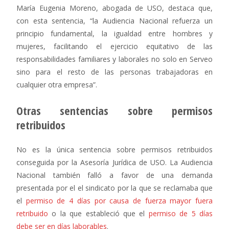
María Eugenia Moreno, abogada de USO, destaca que,
con esta sentencia, “la Audiencia Nacional refuerza un
principio fundamental, la igualdad entre hombres y
mujeres, facilitando el ejercicio equitativo de las
responsabilidades familiares y laborales no solo en Serveo
sino para el resto de las personas trabajadoras en
cualquier otra empresa”.
Otras sentencias sobre permisos
retribuidos
No es la única sentencia sobre permisos retribuidos
conseguida por la Asesoría Jurídica de USO. La Audiencia
Nacional también falló a favor de una demanda
presentada por el el sindicato por la que se reclamaba que
el
permiso de 4 días por causa de fuerza mayor fuera
retribuido
o la que estableció que el
permiso de 5 días
debe ser en días laborables
.