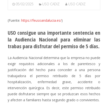
05/02/2025
USO CADIZ
USO CADIZ
(Fuente:
https://feusoandalucia.es/
)
USO consigue una importante sentencia en
la Audiencia Nacional para eliminar las
trabas para disfrutar del permiso de 5 días.
La Audiencia Nacional determina que la empresa no puede
exigir requisitos adicionales a los de parentesco y
justificación del hecho para conceder a una persona
trabajadora el permiso retribuido de 5 días por
hospitalización, enfermedad grave, accidente o
intervención quirúrgica. Es decir, este permiso retribuido
puede disfrutarse siempre que se produzcan esos hechos
y afecten a familiares hasta segundo grado o convivientes.