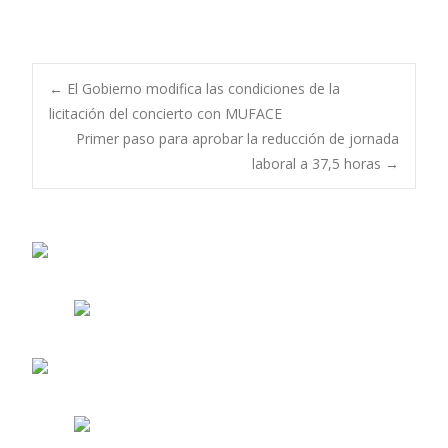
Navegación
←
El Gobierno modifica las condiciones de la
licitación del concierto con MUFACE
Primer paso para aprobar la reducción de jornada
de
laboral a 37,5 horas
→
entradas