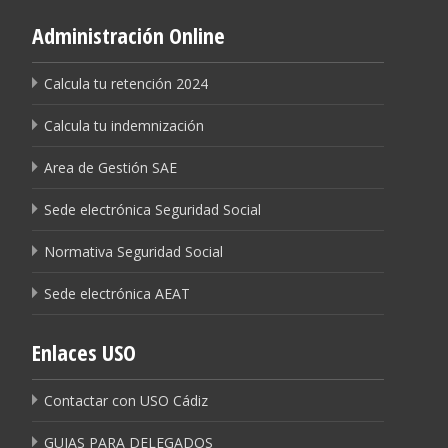
Administración Online
Calcula tu retención 2024
Calcula tu indemnización
Area de Gestión SAE
Sede electrónica Seguridad Social
Normativa Seguridad Social
Sede electrónica AEAT
Enlaces USO
Contactar con USO Cádiz
GUIAS PARA DELEGADOS