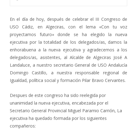
En el día de hoy, después de celebrar el III Congreso de
USO Cádiz, en Algeciras, con el lema «Con tu voz
proyectamos futuro» donde se ha elegido la nueva
ejecutiva por la totalidad de los delegados/as, damos la
enhorabuena a la nueva ejecutiva y agradecemos a los
delegados/as, asistentes, al Alcalde de Algeciras José A
Landaluce, a nuestro secretario General de USO Andalucía
Domingo Castillo, a nuestra responsable regional de
Igualdad, política social y formación Pilar Bravo Cervantes.
Despues de este congreso ha sido reelegida por
unanimidad la nueva ejecutiva, encabezada por el
Secretario General Provincial Miguel Paramio Carrión, La
ejecutiva ha quedado formada por los siguientes
compañeros: