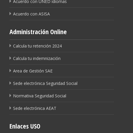
Acuerdo con UNED idiomas
Acuerdo con ASISA
Administración Online
Calcula tu retención 2024
Calcula tu indemnización
Area de Gestión SAE
Sede electrónica Seguridad Social
Normativa Seguridad Social
Sede electrónica AEAT
Enlaces USO