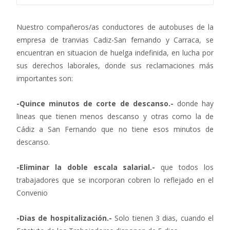
Nuestro compañeros/as conductores de autobuses de la
empresa de tranvias Cadiz-San fernando y Carraca, se
encuentran en situacion de huelga indefinida, en lucha por
sus derechos laborales, donde sus reclamaciones más
importantes son:
-Quince minutos de corte de descanso.-
donde hay
lineas que tienen menos descanso y otras como la de
Cádiz a San Fernando que no tiene esos minutos de
descanso.
-Eliminar la doble escala salarial.-
que todos los
trabajadores que se incorporan cobren lo reflejado en el
Convenio
-Dias de hospitalización.-
Solo tienen 3 dias, cuando el