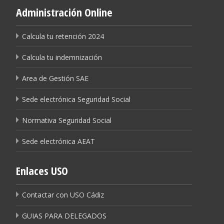
Administración Online
Calcula tu retención 2024
Calcula tu indemnización
Area de Gestión SAE
Sede electrónica Seguridad Social
Normativa Seguridad Social
Sede electrónica AEAT
Enlaces USO
Contactar con USO Cádiz
GUIAS PARA DELEGADOS