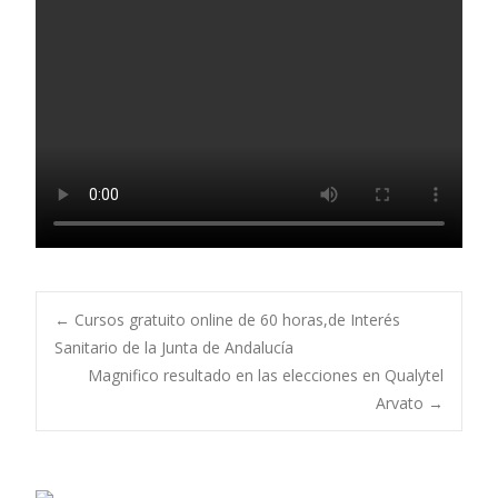
Navegación
←
Cursos gratuito online de 60 horas,de Interés
Sanitario de la Junta de Andalucía
Magnifico resultado en las elecciones en Qualytel
de
Arvato
→
entradas