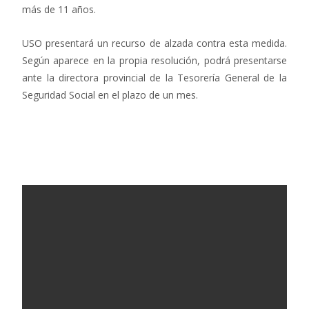
más de 11 años.
USO presentará un recurso de alzada contra esta medida.
Según aparece en la propia resolución, podrá presentarse
ante la directora provincial de la Tesorería General de la
Seguridad Social en el plazo de un mes.