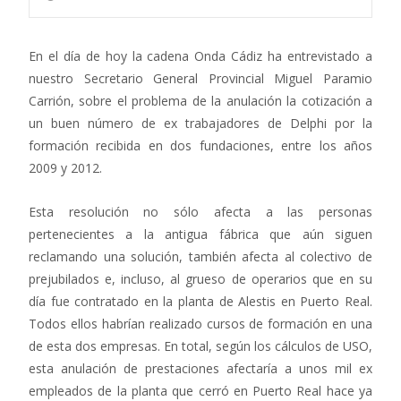
En el día de hoy la cadena Onda Cádiz ha entrevistado a
nuestro Secretario General Provincial Miguel Paramio
Carrión, sobre el problema de la anulación la cotización a
un buen número de ex trabajadores de Delphi por la
formación recibida en dos fundaciones, entre los años
2009 y 2012.
Esta resolución no sólo afecta a las personas
pertenecientes a la antigua fábrica que aún siguen
reclamando una solución, también afecta al colectivo de
prejubilados e, incluso, al grueso de operarios que en su
día fue contratado en la planta de Alestis en Puerto Real.
Todos ellos habrían realizado cursos de formación en una
de esta dos empresas. En total, según los cálculos de USO,
esta anulación de prestaciones afectaría a unos mil ex
empleados de la planta que cerró en Puerto Real hace ya