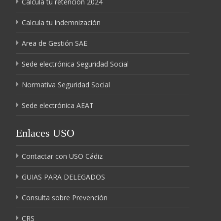
Calcula tu retención 2024
Calcula tu indemnización
Area de Gestión SAE
Sede electrónica Seguridad Social
Normativa Seguridad Social
Sede electrónica AEAT
Enlaces USO
Contactar con USO Cádiz
GUIAS PARA DELEGADOS
Consulta sobre Prevención
CRS