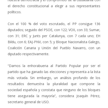
el derecho constitucional a elegir a sus representantes
políticos.
Con el 100 % del voto escrutado, el PP consigue 136
diputados; seguido del PSOE, con 122; VOX, con 33; Sumar,
con 31; ERC y Junts per Catalunya, con 7 cada uno; EH
Bildu, con 6; EAJ-PNV, con 5; y Bloque Nacionalista Galego,
Coalición Canaria y Unión del Pueblo Navarro, con un
diputado respectivamente.
“Damos la enhorabuena al Partido Popular por ser el
partido que ha ganado las elecciones y representa a la lista
más votada. Sin embargo, un análisis profundo de los
resultados demuestra la pluralidad que compone la
sociedad española y constata que ninguno de los bloques
tiene asegurada la mayoría”, considera Joaquín Pérez,
secretario general de USO.