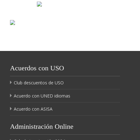
Acuerdos con USO
Club descuentos de USO
Acuerdo con UNED idiomas
Acuerdo con ASISA
Administración Online