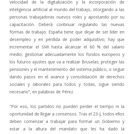
velocidad de la digitalización y la incorporación de
inteligencia artificial al mundo del trabajo, otorgando a las
personas trabajadoras nuevos roles y apostando por su
capacitación. Deberá continuar regulando las nuevas
formas de trabajo; España tiene que dejar de ser líder en
desempleo y en pérdida de poder adquisitivo; hay que
incrementar el SMI hasta alcanzar el 60 % del salario
medio; gestionar adecuadamente los fondos europeos y
los futuros ajustes que va a realizar Bruselas; proteger las
pensiones y el mantenimiento del sistema público, o seguir
dando pasos en el avance y consolidación de derechos
sociales y laborales para todos y todas, sigue siendo
necesario”, en palabras de Pérez.
“Por eso, los partidos no pueden perder el tiempo ni la
oportunidad de llegar a consensos. Tras el 23-J, todos ellos
deben comenzar a trabajar para formar un Gobierno y
estar a la altura del mandato que les ha dado la