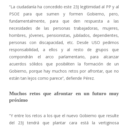
“La ciudadanía ha concedido este 23J legitimidad al PP y al
PSOE para que sumen y formen Gobierno, pero,
fundamentalmente, para que den respuesta a las
necesidades de las personas trabajadoras, mujeres,
hombres, jóvenes, pensionistas, jubilados, dependientes,
personas con discapacidad, etc. Desde USO pedimos
responsabilidad, a ellos y al resto de grupos que
compondrán el arco parlamentario, para alcanzar
acuerdos sólidos que posibiliten la formación de un
Gobierno, porque hay muchos retos por afrontar, que no
están tan lejos como parece”, defiende Pérez.
Muchos retos que afrontar en un futuro muy
próximo
“Y entre los retos a los que el nuevo Gobierno que resulte
del 23J tendrá que plantar cara está la vertiginosa