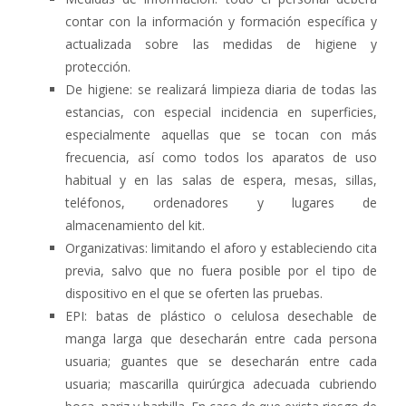
contar con la información y formación específica y
actualizada sobre las medidas de higiene y
protección.
De higiene: se realizará limpieza diaria de todas las
estancias, con especial incidencia en superficies,
especialmente aquellas que se tocan con más
frecuencia, así como todos los aparatos de uso
habitual y en las salas de espera, mesas, sillas,
teléfonos, ordenadores y lugares de
almacenamiento del kit.
Organizativas: limitando el aforo y estableciendo cita
previa, salvo que no fuera posible por el tipo de
dispositivo en el que se oferten las pruebas.
EPI: batas de plástico o celulosa desechable de
manga larga que desecharán entre cada persona
usuaria; guantes que se desecharán entre cada
usuaria; mascarilla quirúrgica adecuada cubriendo