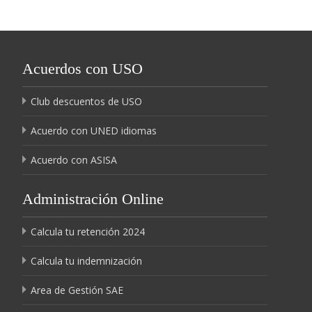
Acuerdos con USO
Club descuentos de USO
Acuerdo con UNED idiomas
Acuerdo con ASISA
Administración Online
Calcula tu retención 2024
Calcula tu indemnización
Area de Gestión SAE