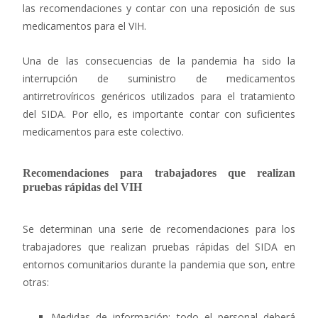
las recomendaciones y contar con una reposición de sus
medicamentos para el VIH.
Una de las consecuencias de la pandemia ha sido la
interrupción de suministro de medicamentos
antirretrovíricos genéricos utilizados para el tratamiento
del SIDA. Por ello, es importante contar con suficientes
medicamentos para este colectivo.
Recomendaciones para trabajadores que realizan
pruebas rápidas del VIH
Se determinan una serie de recomendaciones para los
trabajadores que realizan pruebas rápidas del SIDA en
entornos comunitarios durante la pandemia que son, entre
otras:
Medidas de información: todo el personal deberá