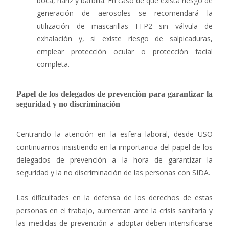
boca, nariz y barbilla. En caso de que exista riesgo de
generación de aerosoles se recomendará la
utilización de mascarillas FFP2 sin válvula de
exhalación y, si existe riesgo de salpicaduras,
emplear protección ocular o protección facial
completa.
Papel de los delegados de prevención para garantizar la
seguridad y no discriminación
Centrando la atención en la esfera laboral, desde USO
continuamos insistiendo en la importancia del papel de los
delegados de prevención a la hora de garantizar la
seguridad y la no discriminación de las personas con SIDA.
Las dificultades en la defensa de los derechos de estas
personas en el trabajo, aumentan ante la crisis sanitaria y
las medidas de prevención a adoptar deben intensificarse