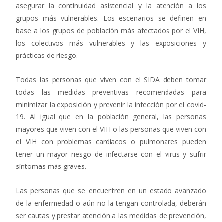
asegurar la continuidad asistencial y la atención a los
grupos más vulnerables. Los escenarios se definen en
base a los grupos de población más afectados por el VIH,
los colectivos más vulnerables y las exposiciones y
prácticas de riesgo.
Todas las personas que viven con el SIDA deben tomar
todas las medidas preventivas recomendadas para
minimizar la exposición y prevenir la infección por el covid-
19. Al igual que en la población general, las personas
mayores que viven con el VIH o las personas que viven con
el VIH con problemas cardíacos o pulmonares pueden
tener un mayor riesgo de infectarse con el virus y sufrir
síntomas más graves.
Las personas que se encuentren en un estado avanzado
de la enfermedad o aún no la tengan controlada, deberán
ser cautas y prestar atención a las medidas de prevención,