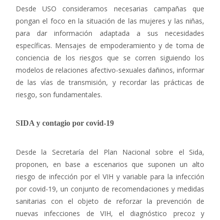
Desde USO consideramos necesarias campañas que
pongan el foco en la situación de las mujeres y las niñas,
para dar información adaptada a sus necesidades
específicas. Mensajes de empoderamiento y de toma de
conciencia de los riesgos que se corren siguiendo los
modelos de relaciones afectivo-sexuales dañinos, informar
de las vías de transmisión, y recordar las prácticas de
riesgo, son fundamentales.
SIDA y contagio por covid-19
Desde la Secretaría del Plan Nacional sobre el Sida,
proponen, en base a escenarios que suponen un alto
riesgo de infección por el VIH y variable para la infección
por covid-19, un conjunto de recomendaciones y medidas
sanitarias con el objeto de reforzar la prevención de
nuevas infecciones de VIH, el diagnóstico precoz y