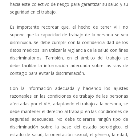
hacia este colectivo de riesgo para garantizar su salud y su
seguridad en el trabajo.
Es importante recordar que, el hecho de tener VIH no
supone que la capacidad de trabajo de la persona se vea
disminuida. Se debe cumplir con la confidencialidad de los
datos médicos, sin utilizar la vigilancia de la salud con fines
discriminatorios. También, en el ámbito del trabajo se
debe facilitar la información adecuada sobre las vías de
contagio para evitar la discriminación.
Con la información adecuada y haciendo los ajustes
razonables en las condiciones de trabajo de las personas
afectadas por el VIH, adaptando el trabajo a la persona, se
debe mantener el derecho al trabajo en las condiciones de
seguridad adecuadas. No debe tolerarse ningún tipo de
discriminación sobre la base del estado serológico, el
estado de salud, la orientación sexual, el género, la edad,