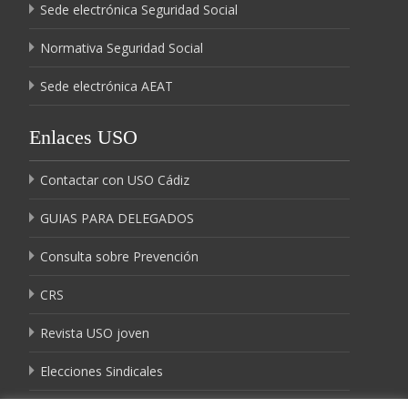
Sede electrónica Seguridad Social
Normativa Seguridad Social
Sede electrónica AEAT
Enlaces USO
Contactar con USO Cádiz
GUIAS PARA DELEGADOS
Consulta sobre Prevención
CRS
Revista USO joven
Elecciones Sindicales