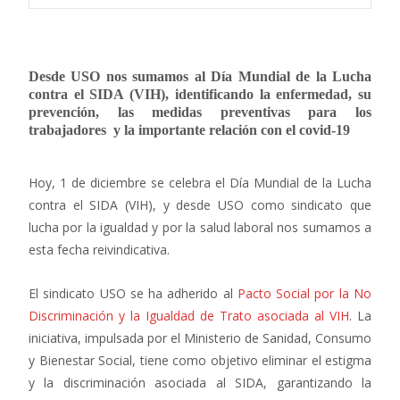
Desde USO nos sumamos al Día Mundial de la Lucha
contra el SIDA (VIH), identificando la enfermedad, su
prevención, las medidas preventivas para los
trabajadores y la importante relación con el covid-19
Hoy, 1 de diciembre se celebra el Día Mundial de la Lucha
contra el SIDA (VIH), y desde USO como sindicato que
lucha por la igualdad y por la salud laboral nos sumamos a
esta fecha reivindicativa.
El sindicato USO se ha adherido al
Pacto Social por la No
Discriminación y la Igualdad de Trato asociada al VIH
. La
iniciativa, impulsada por el Ministerio de Sanidad, Consumo
y Bienestar Social, tiene como objetivo eliminar el estigma
y la discriminación asociada al SIDA, garantizando la