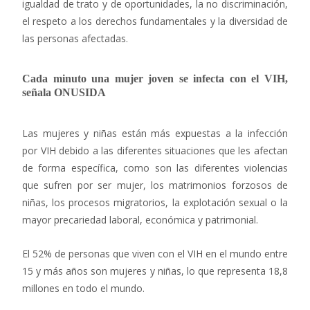
igualdad de trato y de oportunidades, la no discriminación,
el respeto a los derechos fundamentales y la diversidad de
las personas afectadas.
Cada minuto una mujer joven se infecta con el VIH,
señala ONUSIDA
Las mujeres y niñas están más expuestas a la infección
por VIH debido a las diferentes situaciones que les afectan
de forma específica, como son las diferentes violencias
que sufren por ser mujer, los matrimonios forzosos de
niñas, los procesos migratorios, la explotación sexual o la
mayor precariedad laboral, económica y patrimonial.
El 52% de personas que viven con el VIH en el mundo entre
15 y más años son mujeres y niñas, lo que representa 18,8
millones en todo el mundo.