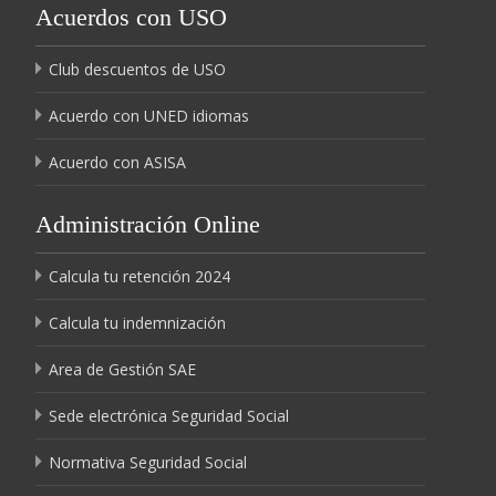
Acuerdos con USO
Club descuentos de USO
Acuerdo con UNED idiomas
Acuerdo con ASISA
Administración Online
Calcula tu retención 2024
Calcula tu indemnización
Area de Gestión SAE
Sede electrónica Seguridad Social
Normativa Seguridad Social