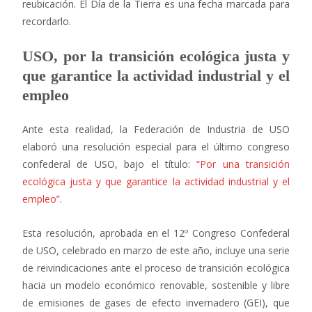
reubicación. El Día de la Tierra es una fecha marcada para
recordarlo.
USO, por la transición ecológica justa y
que garantice la actividad industrial y el
empleo
Ante esta realidad, la Federación de Industria de USO
elaboró una resolución especial para el último congreso
confederal de USO, bajo el título:
“Por una transición
ecológica justa y que garantice la actividad industrial y el
empleo”
.
Esta resolución, aprobada en el 12º Congreso Confederal
de USO, celebrado en marzo de este año, incluye una serie
de reivindicaciones ante el proceso de transición ecológica
hacia un modelo económico renovable, sostenible y libre
de emisiones de gases de efecto invernadero (GEI), que