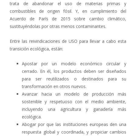
trata de abandonar el uso de materias primas y
combustibles de origen fósil. Y, en cumplimiento del
Acuerdo de París de 2015 sobre cambio climático,
sustituyéndolas por otras menos contaminantes.
Entre las reivindicaciones de USO para llevar a cabo esta
transición ecológica, están:
Apostar por un modelo económico circular y
cerrado. En él, los productos deben ser diseñados
para ser reutilizados o destinados para su
transformación en otros nuevos.
Avanzar hacia un modelo de producción más
sostenible y respetuoso con el medio ambiente,
incluyendo una agricultura y ganadería más
ecológica.
Abogar por que las instituciones europeas den una
respuesta global y coordinada, y propiciar cambios