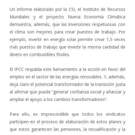
Un informe elaborado por la CSI, el Instituto de Recursos
Mundiales y el proyecto Nueva Economía Climática
demuestra, además, que las inversiones respetuosas con
el clima son mejores para crear puestos de trabajo. Por
ejemplo, invertir en energía solar permite crear 1,5 veces
más puestos de trabajo que invertir la misma cantidad de
dinero en combustibles fósiles.
El IPCC respalda este llamamiento a la acción en favor del
empleo en el sector de las energías renovables. Y, además,
deja claro el potencial transformador de la transición justa
al afirmar que puede “generar confianza social y afianzar y
ampliar el apoyo a los cambios transformadores”.
Para ello, es imprescindible que todos los sindicatos
participen en el proceso de elaboración de estos planes y
que estos garanticen las pensiones, la recualificación y la