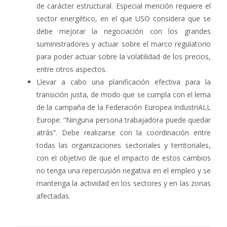
de carácter estructural. Especial mención requiere el
sector energético, en el que USO considera que se
debe mejorar la negociación con los grandes
suministradores y actuar sobre el marco regulatorio
para poder actuar sobre la volatilidad de los precios,
entre otros aspectos.
Llevar a cabo una planificación efectiva para la
transición justa, de modo que se cumpla con el lema
de la campaña de la Federación Europea IndustriALL
Europe: “Ninguna persona trabajadora puede quedar
atrás”. Debe realizarse con la coordinación entre
todas las organizaciones sectoriales y territoriales,
con el objetivo de que el impacto de estos cambios
no tenga una repercusión negativa en el empleo y se
mantenga la actividad en los sectores y en las zonas
afectadas.