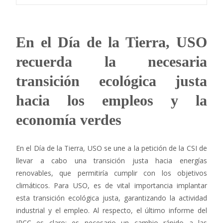
En el Día de la Tierra, USO
recuerda la necesaria
transición ecológica justa
hacia los empleos y la
economía verdes
En el Día de la Tierra, USO se une a la petición de la CSI de
llevar a cabo una transición justa hacia energías
renovables, que permitiría cumplir con los objetivos
climáticos. Para USO, es de vital importancia implantar
esta transición ecológica justa, garantizando la actividad
industrial y el empleo. Al respecto, el último informe del
IPCC es claro: es necesario un cambio rápido a las