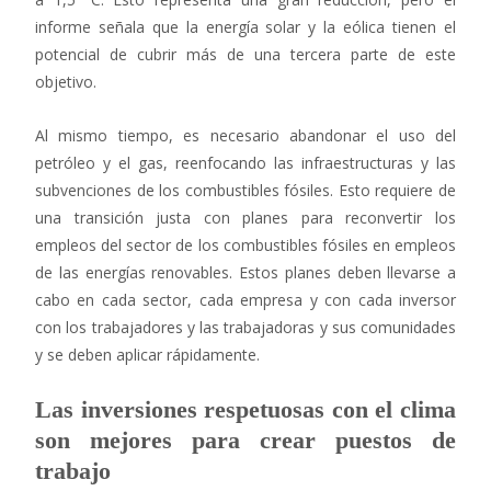
informe señala que la energía solar y la eólica tienen el
potencial de cubrir más de una tercera parte de este
objetivo.
Al mismo tiempo, es necesario abandonar el uso del
petróleo y el gas, reenfocando las infraestructuras y las
subvenciones de los combustibles fósiles. Esto requiere de
una transición justa con planes para reconvertir los
empleos del sector de los combustibles fósiles en empleos
de las energías renovables. Estos planes deben llevarse a
cabo en cada sector, cada empresa y con cada inversor
con los trabajadores y las trabajadoras y sus comunidades
y se deben aplicar rápidamente.
Las inversiones respetuosas con el clima
son mejores para crear puestos de
trabajo