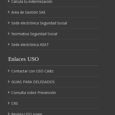
Calcula tu indemnización
Area de Gestión SAE
Sede electrónica Seguridad Social
Normativa Seguridad Social
Sede electrónica AEAT
Enlaces USO
Contactar con USO Cádiz
GUIAS PARA DELEGADOS
Consulta sobre Prevención
CRS
Revista USO joven