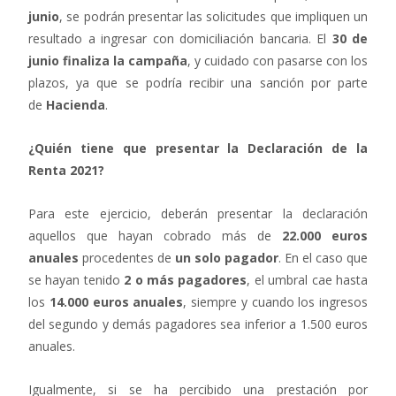
junio
, se podrán presentar las solicitudes que impliquen un
resultado a ingresar con domiciliación bancaria. El
30 de
junio finaliza la campaña
, y cuidado con pasarse con los
plazos, ya que se podría recibir una sanción por parte
de
Hacienda
.
¿Quién tiene que presentar la Declaración de la
Renta 2021?
Para este ejercicio, deberán presentar la declaración
aquellos que hayan cobrado más de
22.000 euros
anuales
procedentes de
un solo pagador
. En el caso que
se hayan tenido
2 o más pagadores
, el umbral cae hasta
los
14.000 euros anuales
, siempre y cuando los ingresos
del segundo y demás pagadores sea inferior a 1.500 euros
anuales.
Igualmente, si se ha percibido una prestación por