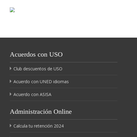
Acuerdos con USO
Club descuentos de USO
Acuerdo con UNED idiomas
Acuerdo con ASISA
Administración Online
Calcula tu retención 2024