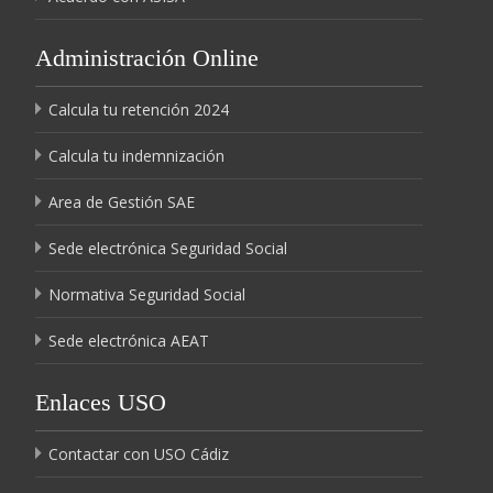
Administración Online
Calcula tu retención 2024
Calcula tu indemnización
Area de Gestión SAE
Sede electrónica Seguridad Social
Normativa Seguridad Social
Sede electrónica AEAT
Enlaces USO
Contactar con USO Cádiz