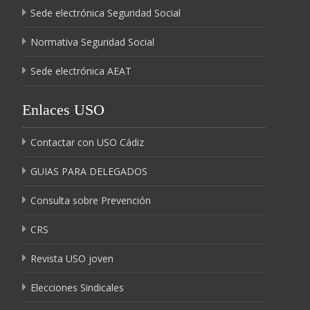
Sede electrónica Seguridad Social
Normativa Seguridad Social
Sede electrónica AEAT
Enlaces USO
Contactar con USO Cádiz
GUIAS PARA DELEGADOS
Consulta sobre Prevención
CRS
Revista USO joven
Elecciones Sindicales