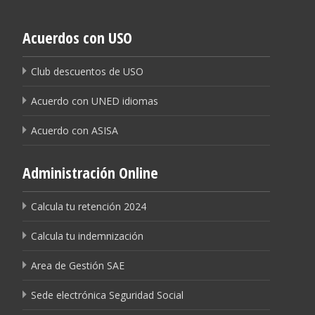
Acuerdos con USO
Club descuentos de USO
Acuerdo con UNED idiomas
Acuerdo con ASISA
Administración Online
Calcula tu retención 2024
Calcula tu indemnización
Area de Gestión SAE
Sede electrónica Seguridad Social