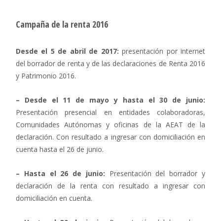
Campaña de la renta 2016
Desde el 5 de abril de 2017:
presentación por internet
del borrador de renta y de las declaraciones de Renta 2016
y Patrimonio 2016.
– Desde el 11 de mayo y hasta el 30 de junio:
Presentación presencial en entidades colaboradoras,
Comunidades Autónomas y oficinas de la AEAT de la
declaración. Con resultado a ingresar con domiciliación en
cuenta hasta el 26 de junio.
– Hasta el 26 de junio:
Presentación del borrador y
declaración de la renta con resultado a ingresar con
domiciliación en cuenta.