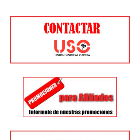
entradas