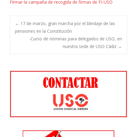
Firmar la campaña de recogida de firmas de FI-USO
Navegación
←
17 de marzo, gran marcha por el blindaje de las
pensiones en la Constitución
-Curso de nóminas para delegados de USO, en
de
nuestra sede de USO Cádiz
→
entradas