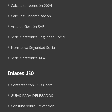
Calcula tu retención 2024
Calcula tu indemnización
Area de Gestión SAE
Sede electrónica Seguridad Social
Normativa Seguridad Social
Sede electrónica AEAT
Enlaces USO
Contactar con USO Cádiz
GUIAS PARA DELEGADOS
Consulta sobre Prevención