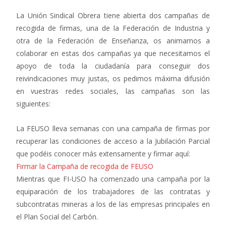
La Unión Sindical Obrera tiene abierta dos campañas de
recogida de firmas, una de la Federación de Industria y
otra de la Federación de Enseñanza, os animamos a
colaborar en estas dos campañas ya que necesitamos el
apoyo de toda la ciudadanía para conseguir dos
reivindicaciones muy justas, os pedimos máxima difusión
en vuestras redes sociales, las campañas son las
siguientes:
La FEUSO lleva semanas con una campaña de firmas por
recuperar las condiciones de acceso a la Jubilación Parcial
que podéis conocer más extensamente y firmar aquí:
Firmar la Campaña de recogida de FEUSO
Mientras que FI-USO ha comenzado una campaña por la
equiparación de los trabajadores de las contratas y
subcontratas mineras a los de las empresas principales en
el Plan Social del Carbón.