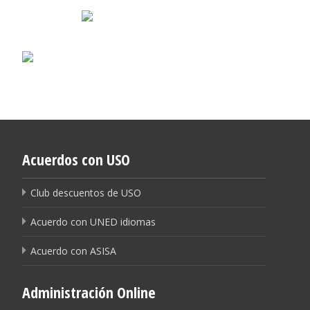
Acuerdos con USO
Club descuentos de USO
Acuerdo con UNED idiomas
Acuerdo con ASISA
Administración Online