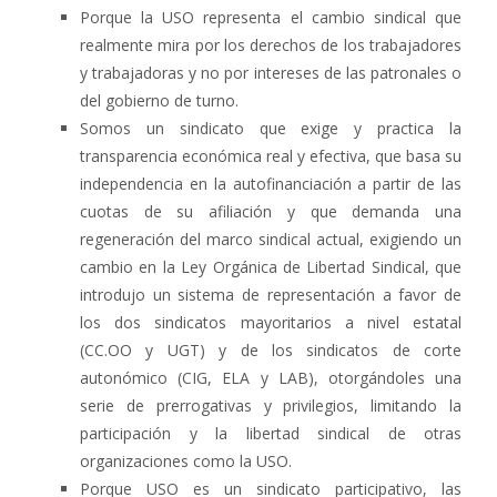
Porque la USO representa el cambio sindical que
realmente mira por los derechos de los trabajadores
y trabajadoras y no por intereses de las patronales o
del gobierno de turno.
Somos un sindicato que exige y practica la
transparencia económica real y efectiva, que basa su
independencia en la autofinanciación a partir de las
cuotas de su afiliación y que demanda una
regeneración del marco sindical actual, exigiendo un
cambio en la Ley Orgánica de Libertad Sindical, que
introdujo un sistema de representación a favor de
los dos sindicatos mayoritarios a nivel estatal
(CC.OO y UGT) y de los sindicatos de corte
autonómico (CIG, ELA y LAB), otorgándoles una
serie de prerrogativas y privilegios, limitando la
participación y la libertad sindical de otras
organizaciones como la USO.
Porque USO es un sindicato participativo, las