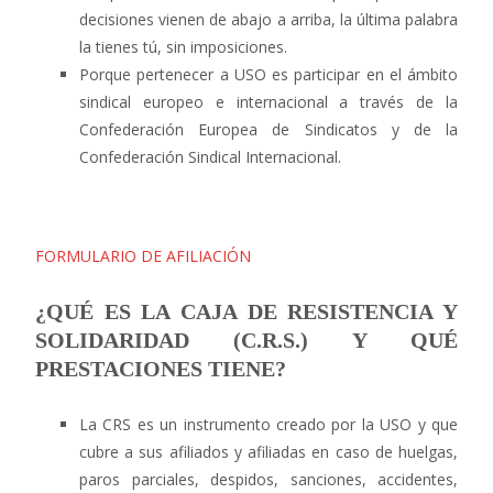
decisiones vienen de abajo a arriba, la última palabra
la tienes tú, sin imposiciones.
Porque pertenecer a USO es participar en el ámbito
sindical europeo e internacional a través de la
Confederación Europea de Sindicatos y de la
Confederación Sindical Internacional.
FORMULARIO DE AFILIACIÓN
¿QUÉ ES LA CAJA DE RESISTENCIA Y
SOLIDARIDAD (C.R.S.) Y QUÉ
PRESTACIONES TIENE?
La CRS es un instrumento creado por la USO y que
cubre a sus afiliados y afiliadas en caso de huelgas,
paros parciales, despidos, sanciones, accidentes,