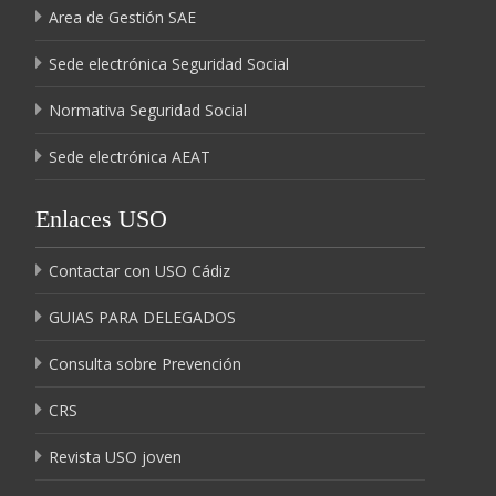
Area de Gestión SAE
Sede electrónica Seguridad Social
Normativa Seguridad Social
Sede electrónica AEAT
Enlaces USO
Contactar con USO Cádiz
GUIAS PARA DELEGADOS
Consulta sobre Prevención
CRS
Revista USO joven