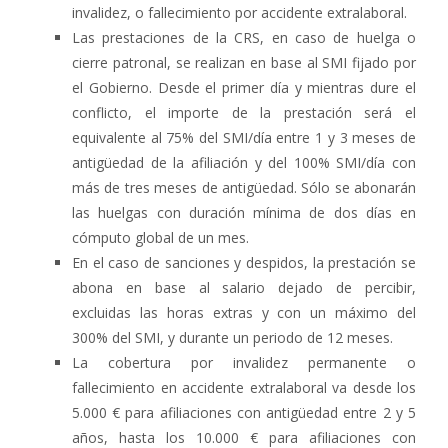
invalidez, o fallecimiento por accidente extralaboral.
Las prestaciones de la CRS, en caso de huelga o
cierre patronal, se realizan en base al SMI fijado por
el Gobierno. Desde el primer día y mientras dure el
conflicto, el importe de la prestación será el
equivalente al 75% del SMI/día entre 1 y 3 meses de
antigüedad de la afiliación y del 100% SMI/día con
más de tres meses de antigüedad. Sólo se abonarán
las huelgas con duración mínima de dos días en
cómputo global de un mes.
En el caso de sanciones y despidos, la prestación se
abona en base al salario dejado de percibir,
excluidas las horas extras y con un máximo del
300% del SMI, y durante un periodo de 12 meses.
La cobertura por invalidez permanente o
fallecimiento en accidente extralaboral va desde los
5.000 € para afiliaciones con antigüedad entre 2 y 5
años, hasta los 10.000 € para afiliaciones con