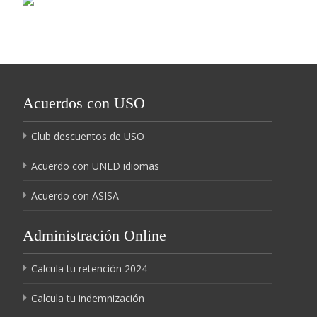
Acuerdos con USO
Club descuentos de USO
Acuerdo con UNED idiomas
Acuerdo con ASISA
Administración Online
Calcula tu retención 2024
Calcula tu indemnización