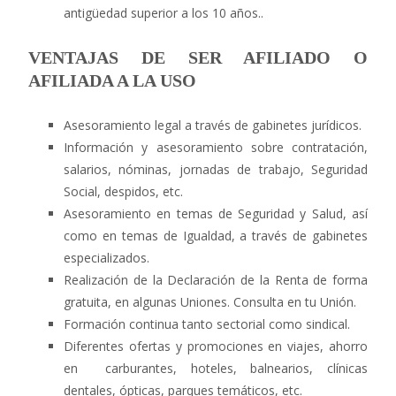
antigüedad superior a los 10 años..
VENTAJAS DE SER AFILIADO O
AFILIADA A LA USO
Asesoramiento legal a través de gabinetes jurídicos.
Información y asesoramiento sobre contratación,
salarios, nóminas, jornadas de trabajo, Seguridad
Social, despidos, etc.
Asesoramiento en temas de Seguridad y Salud, así
como en temas de Igualdad, a través de gabinetes
especializados.
Realización de la Declaración de la Renta de forma
gratuita, en algunas Uniones. Consulta en tu Unión.
Formación continua tanto sectorial como sindical.
Diferentes ofertas y promociones en viajes, ahorro
en carburantes, hoteles, balnearios, clínicas
dentales, ópticas, parques temáticos, etc.