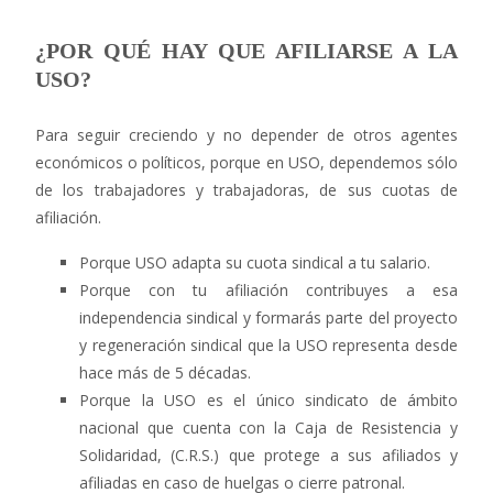
¿POR QUÉ HAY QUE AFILIARSE A LA
USO?
Para seguir creciendo y no depender de otros agentes
económicos o políticos, porque en USO, dependemos sólo
de los trabajadores y trabajadoras, de sus cuotas de
afiliación.
Porque USO adapta su cuota sindical a tu salario.
Porque con tu afiliación contribuyes a esa
independencia sindical y formarás parte del proyecto
y regeneración sindical que la USO representa desde
hace más de 5 décadas.
Porque la USO es el único sindicato de ámbito
nacional que cuenta con la Caja de Resistencia y
Solidaridad, (C.R.S.) que protege a sus afiliados y
afiliadas en caso de huelgas o cierre patronal.