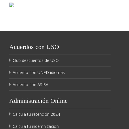
Acuerdos con USO
Club descuentos de USO
Acuerdo con UNED idiomas
Acuerdo con ASISA
Administración Online
Calcula tu retención 2024
Calcula tu indemnización