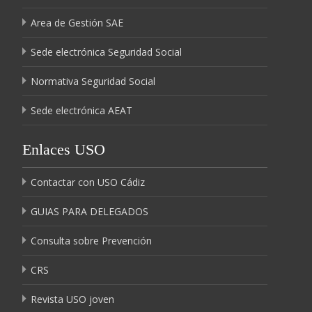
Area de Gestión SAE
Sede electrónica Seguridad Social
Normativa Seguridad Social
Sede electrónica AEAT
Enlaces USO
Contactar con USO Cádiz
GUIAS PARA DELEGADOS
Consulta sobre Prevención
CRS
Revista USO joven