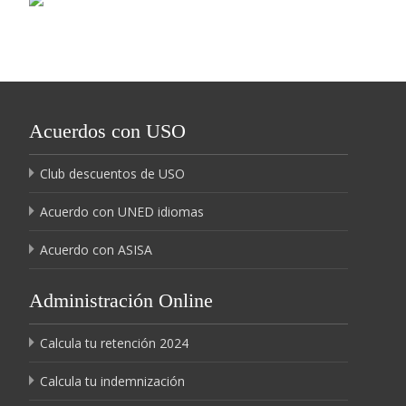
Acuerdos con USO
Club descuentos de USO
Acuerdo con UNED idiomas
Acuerdo con ASISA
Administración Online
Calcula tu retención 2024
Calcula tu indemnización