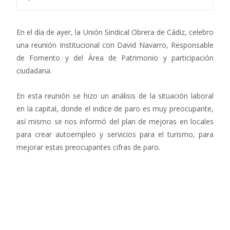
En el día de ayer, la Unión Sindical Obrera de Cádiz, celebro
una reunión Institucional con David Navarro, Responsable
de Fomento y del Área de Patrimonio y participación
ciudadana.
En esta reunión se hizo un análisis de la situación laboral
en la capital, donde el indice de paro es muy preocupante,
así mismo se nos informó del plan de mejoras en locales
para crear autoempleo y servicios para el turismo, para
mejorar estas preocupantes cifras de paro.