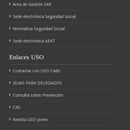
Area de Gestión SAE
Sede electrónica Seguridad Social
Normativa Seguridad Social
Sede electrónica AEAT
Enlaces USO
Contactar con USO Cádiz
GUIAS PARA DELEGADOS
Consulta sobre Prevención
CRS
Revista USO joven