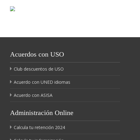
Acuerdos con USO
Club descuentos de USO
Acuerdo con UNED idiomas
Acuerdo con ASISA
Administración Online
Calcula tu retención 2024