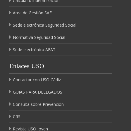
Calcula tu indemnización
Area de Gestión SAE
Sede electrónica Seguridad Social
Normativa Seguridad Social
Sede electrónica AEAT
Enlaces USO
Contactar con USO Cádiz
GUIAS PARA DELEGADOS
Consulta sobre Prevención
CRS
Revista USO joven