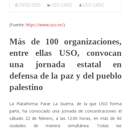
20/02/2025
USO CADIZ
USO CADIZ
(Fuente:
https://www.uso.es/
)
Más de 100 organizaciones,
entre ellas USO, convocan
una jornada estatal en
defensa de la paz y del pueblo
palestino
La Plataforma Parar La Guerra, de la que USO forma
parte, ha convocado una jornada de concentraciones el
sábado 22 de febrero, a las 12:00 horas, en más de 60
ciudades de manera simultánea. Todas las