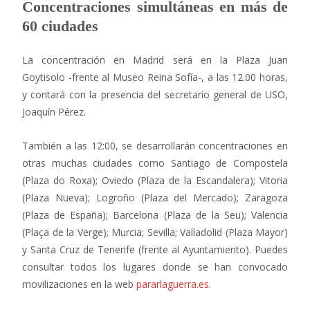
Concentraciones simultáneas en más de
60 ciudades
La concentración en Madrid será en la Plaza Juan
Goytisolo -frente al Museo Reina Sofía-, a las 12.00 horas,
y contará con la presencia del secretario general de USO,
Joaquín Pérez.
También a las 12:00, se desarrollarán concentraciones en
otras muchas ciudades como Santiago de Compostela
(Plaza do Roxa); Oviedo (Plaza de la Escandalera); Vitoria
(Plaza Nueva); Logroño (Plaza del Mercado); Zaragoza
(Plaza de España); Barcelona (Plaza de la Seu); Valencia
(Plaça de la Verge); Murcia; Sevilla; Valladolid (Plaza Mayor)
y Santa Cruz de Tenerife (frente al Ayuntamiento). Puedes
consultar todos los lugares donde se han convocado
movilizaciones en la web
pararlaguerra.es
.