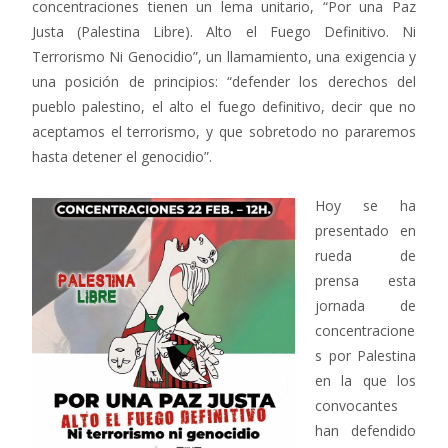
concentraciones tienen un lema unitario, “Por una Paz
Justa (Palestina Libre). Alto el Fuego Definitivo. Ni
Terrorismo Ni Genocidio”, un llamamiento, una exigencia y
una posición de principios: “defender los derechos del
pueblo palestino, el alto el fuego definitivo, decir que no
aceptamos el terrorismo, y que sobretodo no pararemos
hasta detener el genocidio”.
Hoy se ha
presentado en
rueda de
prensa esta
jornada de
concentracione
s por Palestina
en la que los
convocantes
han defendido