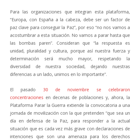
Para las organizaciones que integran esta plataforma,
“Europa, con España a la cabeza, debe ser un factor de
paz clave para conseguir la Paz”, por eso “no nos vamos a
acostumbrar a esta situación. No vamos a parar hasta que
las bombas paren”. Consideran que “la respuesta es
unidad, pluralidad y cultura, porque así nuestra fuerza y
determinación será mucho mayor, respetando la
diversidad de nuestra sociedad, dejando nuestras
diferencias a un lado, unirnos en lo importante”.
El pasado
30 de noviembre se celebraron
concentraciones
en decenas de poblaciones y, ahora, la
Plataforma Parar la Guerra extiende la convocatoria a una
jornada de movilización con la que pretenden “que sea un
día en defensa de la Paz, para responder a la actual
situación que es cada vez más grave con declaraciones de
intenciones que son una amenaza para los derechos