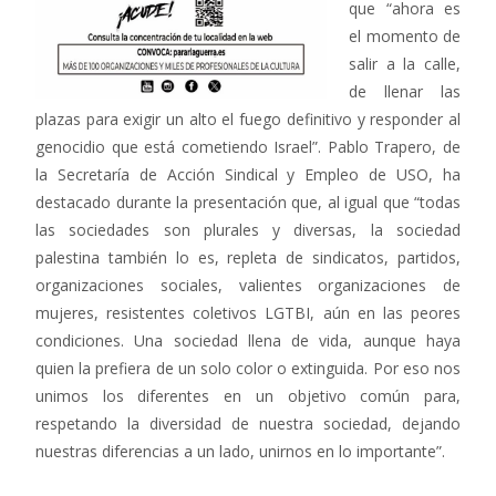
que “ahora es
el momento de
salir a la calle,
de llenar las
plazas para exigir un alto el fuego definitivo y responder al
genocidio que está cometiendo Israel”. Pablo Trapero, de
la Secretaría de Acción Sindical y Empleo de USO, ha
destacado durante la presentación que, al igual que “todas
las sociedades son plurales y diversas, la sociedad
palestina también lo es, repleta de sindicatos, partidos,
organizaciones sociales, valientes organizaciones de
mujeres, resistentes coletivos LGTBI, aún en las peores
condiciones. Una sociedad llena de vida, aunque haya
quien la prefiera de un solo color o extinguida. Por eso nos
unimos los diferentes en un objetivo común para,
respetando la diversidad de nuestra sociedad, dejando
nuestras diferencias a un lado, unirnos en lo importante”.