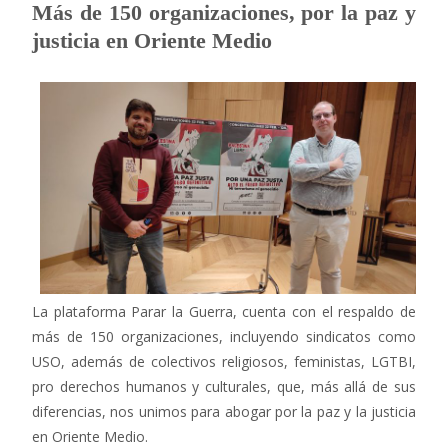
Más de 150 organizaciones, por la paz y
justicia en Oriente Medio
La plataforma Parar la Guerra, cuenta con el respaldo de
más de 150 organizaciones, incluyendo sindicatos como
USO, además de colectivos religiosos, feministas, LGTBI,
pro derechos humanos y culturales, que, más allá de sus
diferencias, nos unimos para abogar por la paz y la justicia
en Oriente Medio.