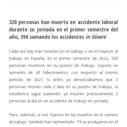
320 personas han muerto en accidente laboral
durante su jornada en el primer semestre del
año, 394 sumando los accidentes
in itinere
Cada vez hay más muertes en el trabajo o en el trayecto al
trabajo en España. En el primer semestre de 2022, 320
personas murieron en su puesto de trabajo. Supone un
aumento de 43 fallecimientos con respecto al mismo
período de 2021. Si antes ya denunciábamos que 3
personas morían cada 2 días en su puesto de trabajo, la
estadística sigue subiendo: ya mueren prácticamente 2
personas al día en un accidente de trabajo en jornada.
Pero, además, si nos fijamos en las muertes en el camino
al trabajo, también han aumentado: 74 se produjeron en el