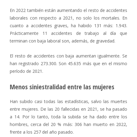
En 2022 también están aumentando el resto de accidentes
laborales con respecto a 2021, no solo los mortales. En
cuanto a accidentes graves, ha habido 131 más: 1.943.
Prácticamente 11 accidentes de trabajo al día que
terminan con baja laboral son, además, de gravedad.
El resto de accidentes con baja aumentan igualmente. Se
han registrado 273.300. Son 45.635 más que en el mismo
período de 2021.
Menos siniestralidad entre las mujeres
Han subido casi todas las estadísticas, salvo las muertes
entre mujeres. De las 20 fallecidas en 2021, se ha pasado
a 14. Por lo tanto, toda la subida se ha dado entre los
hombres, cerca del 20 % más: 306 han muerto en 2022,
frente a los 257 del año pasado.