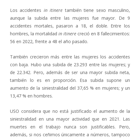
Los accidentes
in itinere
también tiene sexo masculino,
aunque la subida entre las mujeres fue mayor. De 9
accidentes mortales, pasaron a 18, el doble. Entre los
hombres, la mortalidad
in itinere
creció en 8 fallecimientos:
56 en 2022, frente a 48 el año pasado.
También crecieron más entre las mujeres los accidentes
con baja. Hubo una subida de 23.293 entre las mujeres; y
de 22.342. Pero, además de ser una mayor subida neta,
también lo es en proporción. Esa subida supone un
aumento de la siniestralidad del 37,65 % en mujeres; y un
13,47 % en hombres.
USO considera que no está justificado el aumento de la
siniestralidad en una mayor actividad que en 2021. Las
muertes en el trabajo nunca son justificables. Pero,
además, si nos ceñimos únicamente a números, tampoco