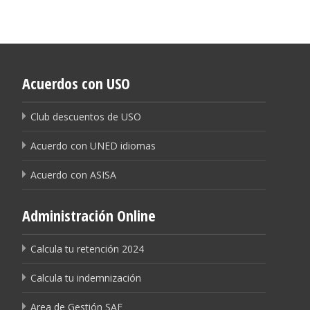
Acuerdos con USO
Club descuentos de USO
Acuerdo con UNED idiomas
Acuerdo con ASISA
Administración Online
Calcula tu retención 2024
Calcula tu indemnización
Area de Gestión SAE