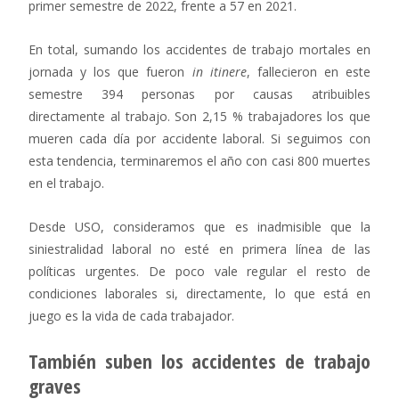
primer semestre de 2022, frente a 57 en 2021.
En total, sumando los accidentes de trabajo mortales en
jornada y los que fueron
in itinere
, fallecieron en este
semestre 394 personas por causas atribuibles
directamente al trabajo. Son 2,15 % trabajadores los que
mueren cada día por accidente laboral. Si seguimos con
esta tendencia, terminaremos el año con casi 800 muertes
en el trabajo.
Desde USO, consideramos que es inadmisible que la
siniestralidad laboral no esté en primera línea de las
políticas urgentes. De poco vale regular el resto de
condiciones laborales si, directamente, lo que está en
juego es la vida de cada trabajador.
También suben los accidentes de trabajo
graves