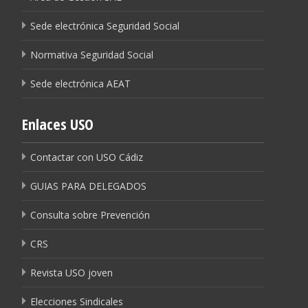
Sede electrónica Seguridad Social
Normativa Seguridad Social
Sede electrónica AEAT
Enlaces USO
Contactar con USO Cádiz
GUIAS PARA DELEGADOS
Consulta sobre Prevención
CRS
Revista USO joven
Elecciones Sindicales