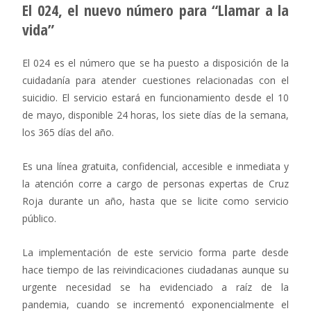
El 024, el nuevo número para “Llamar a la
vida”
El 024 es el número que se ha puesto a disposición de la
cuidadanía para atender cuestiones relacionadas con el
suicidio. El servicio estará en funcionamiento desde el 10
de mayo, disponible 24 horas, los siete días de la semana,
los 365 días del año.
Es una línea gratuita, confidencial, accesible e inmediata y
la atención corre a cargo de personas expertas de Cruz
Roja durante un año, hasta que se licite como servicio
público.
La implementación de este servicio forma parte desde
hace tiempo de las reivindicaciones ciudadanas aunque su
urgente necesidad se ha evidenciado a raíz de la
pandemia, cuando se incrementó exponencialmente el