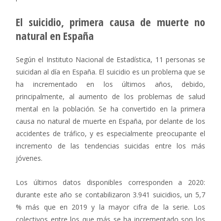
El suicidio, primera causa de muerte no
natural en España
Según el Instituto Nacional de Estadística, 11 personas se
suicidan al día en España. El suicidio es un problema que se
ha incrementado en los últimos años, debido,
principalmente, al aumento de los problemas de salud
mental en la población. Se ha convertido en la primera
causa no natural de muerte en España, por delante de los
accidentes de tráfico, y es especialmente preocupante el
incremento de las tendencias suicidas entre los más
jóvenes.
Los últimos datos disponibles corresponden a 2020:
durante este año se contabilizaron 3.941 suicidios, un 5,7
% más que en 2019 y la mayor cifra de la serie. Los
colectivos entre los que más se ha incrementado son los