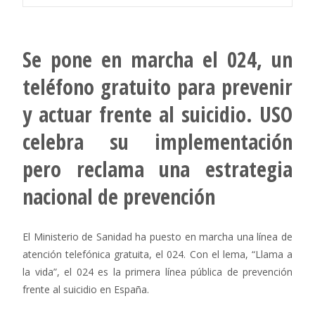
Se pone en marcha el 024, un
teléfono gratuito para prevenir
y actuar frente al suicidio. USO
celebra su implementación
pero reclama una estrategia
nacional de prevención
El Ministerio de Sanidad ha puesto en marcha una línea de
atención telefónica gratuita, el 024. Con el lema, “Llama a
la vida”, el 024 es la primera línea pública de prevención
frente al suicidio en España.