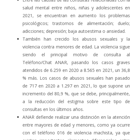
salud mental entre niños, niñas y adolescentes en
2021, se encuentran en aumento los problemas
psicológicos; trastornos de alimentación; duelo;
adicciones; depresión; baja autoestima o ansiedad.
También han crecido los abusos sexuales y la
violencia contra menores de edad. La violencia sigue
siendo el principal motivo de consulta al
Teléfono/Chat ANAR, pasando los casos graves
atendidos de 6.259 en 2020 a 8.565 en 2021, un 36,8
% más. Los casos de abusos sexuales han pasado
de 717 en 2020 a 1.297 en 2021, lo que supone un
incremento del 80,9 %, que se debe, principalmente,
a la reducción del estigma sobre este tipo de
consultas en los últimos años.
ANAR defiende realizar una distinción en la atención
entre mayores de edad y menores, como ya ocurre
con el teléfono 016 de violencia machista, ya que