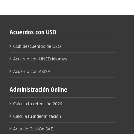
Acuerdos con USO
Club descuentos de USO
Acuerdo con UNED idiomas
Acuerdo con ASISA
Administración Online
Calcula tu retención 2024
Calcula tu indemnización
Area de Gestión SAE