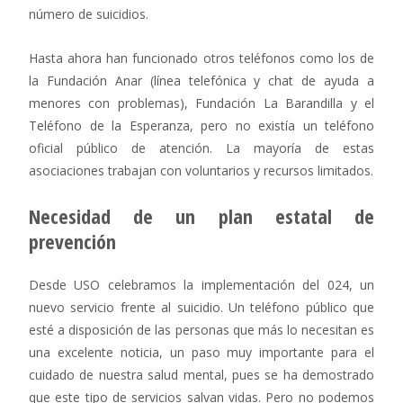
número de suicidios.
Hasta ahora han funcionado otros teléfonos como los de
la Fundación Anar (línea telefónica y chat de ayuda a
menores con problemas), Fundación La Barandilla y el
Teléfono de la Esperanza, pero no existía un teléfono
oficial público de atención. La mayoría de estas
asociaciones trabajan con voluntarios y recursos limitados.
Necesidad de un plan estatal de
prevención
Desde USO celebramos la implementación del 024, un
nuevo servicio frente al suicidio. Un teléfono público que
esté a disposición de las personas que más lo necesitan es
una excelente noticia, un paso muy importante para el
cuidado de nuestra salud mental, pues se ha demostrado
que este tipo de servicios salvan vidas. Pero no podemos