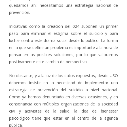
quedarnos ahí: necesitamos una estrategia nacional de
prevención.
Iniciativas como la creación del 024 suponen un primer
paso para eliminar el estigma sobre el suicidio y para
luchar contra este drama social desde lo público. La forma
en la que se define un problema es importante a la hora de
pensar en las posibles soluciones, por lo que valoramos
positivamente este cambio de perspectiva.
No obstante, y a la luz de los datos expuestos, desde USO
debemos insistir en la necesidad de implementar una
estrategia de prevención del suicidio a nivel nacional.
Como ya hemos denunciado en diversas ocasiones, y en
consonancia con múltiples organizaciones de la sociedad
civil y activistas de la salud, la idea del bienestar
psicológico tiene que estar en el centro de la agenda
pública.