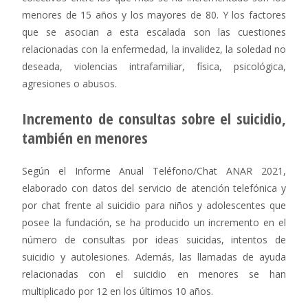
menores de 15 años y los mayores de 80. Y los factores
que se asocian a esta escalada son las cuestiones
relacionadas con la enfermedad, la invalidez, la soledad no
deseada, violencias intrafamiliar, física, psicológica,
agresiones o abusos.
Incremento de consultas sobre el suicidio,
también en menores
Según el Informe Anual Teléfono/Chat ANAR 2021,
elaborado con datos del servicio de atención telefónica y
por chat frente al suicidio para niños y adolescentes que
posee la fundación, se ha producido un incremento en el
número de consultas por ideas suicidas, intentos de
suicidio y autolesiones. Además, las llamadas de ayuda
relacionadas con el suicidio en menores se han
multiplicado por 12 en los últimos 10 años.