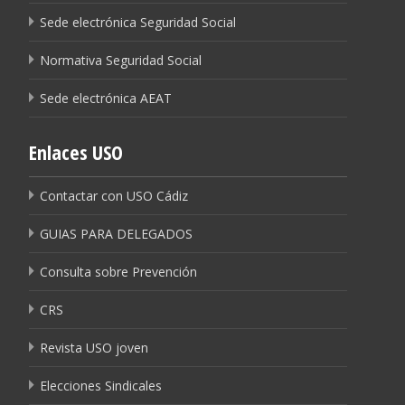
Sede electrónica Seguridad Social
Normativa Seguridad Social
Sede electrónica AEAT
Enlaces USO
Contactar con USO Cádiz
GUIAS PARA DELEGADOS
Consulta sobre Prevención
CRS
Revista USO joven
Elecciones Sindicales