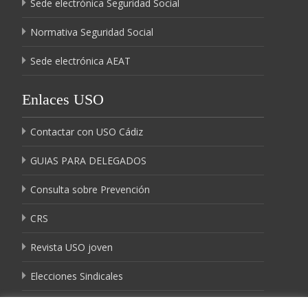
Sede electrónica Seguridad Social
Normativa Seguridad Social
Sede electrónica AEAT
Enlaces USO
Contactar con USO Cádiz
GUIAS PARA DELEGADOS
Consulta sobre Prevención
CRS
Revista USO joven
Elecciones Sindicales
Igualdad USO