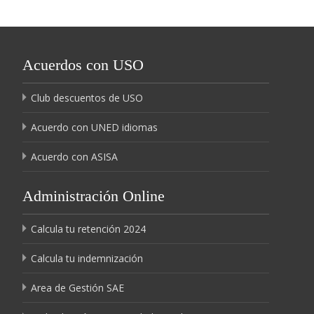
Acuerdos con USO
Club descuentos de USO
Acuerdo con UNED idiomas
Acuerdo con ASISA
Administración Online
Calcula tu retención 2024
Calcula tu indemnización
Area de Gestión SAE